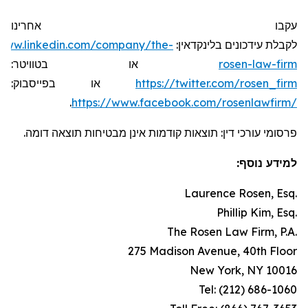
עקבו אחרינו
/www.linkedin.com/company/the-
לקבלת עידכונים בלינקדאין:
או בטוויטר:
rosen-law-firm
או בפייסבוק:
https://twitter.com/rosen_firm
.
https://www.facebook.com/rosenlawfirm/
פרסומי עורכי דין: תוצאות קודמות אינן מבטיחות תוצאה דומה.
למידע נוסף:
Laurence Rosen, Esq.
Phillip Kim, Esq.
The Rosen Law Firm, P.A.
275 Madison Avenue, 40th Floor
New York, NY 10016
Tel: (212) 686-1060