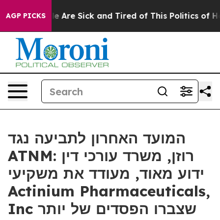
n: “People Are Sick and Tired of This Politics of Hatre
AGP PICKS
המועד האחרון לתביעה נגד
ATNM: רוזן, משרד עורכי דין
ידוע מאוד, מעודד את משקיעי
Actinium Pharmaceuticals,
Inc שצברו הפסדים של יותר